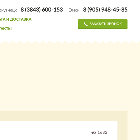
8 (3843) 600-153
8 (905) 948-45-85
окузнецк
Омск
ТА И ДОСТАВКА
ЗАКАЗАТЬ ЗВОНОК
ТАКТЫ
1682