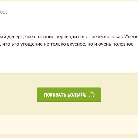
2013
й десерт, чьё название переводится с греческого как \"лёгк
, что это угощение не только вкусное, но и очень полезное!
ПОКАЗАТЬ БОЛЬШЕ