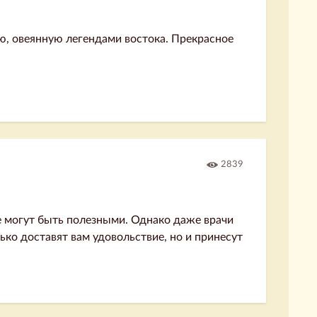
ю, овеянную легендами востока. Прекрасное
2839
е могут быть полезными. Однако даже врачи
ько доставят вам удовольствие, но и принесут