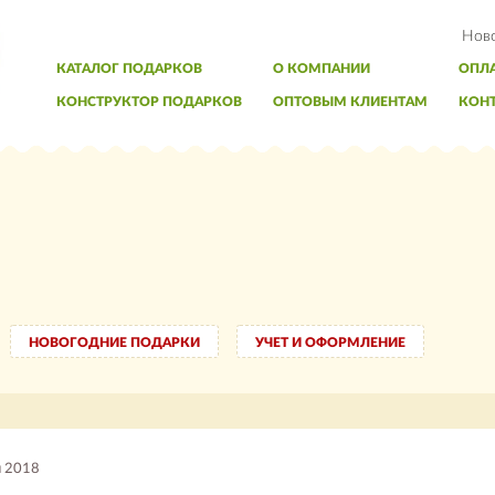
Нов
КАТАЛОГ ПОДАРКОВ
О КОМПАНИИ
ОПЛА
КОНСТРУКТОР ПОДАРКОВ
ОПТОВЫМ КЛИЕНТАМ
КОН
НОВОГОДНИЕ ПОДАРКИ
УЧЕТ И ОФОРМЛЕНИЕ
я 2018