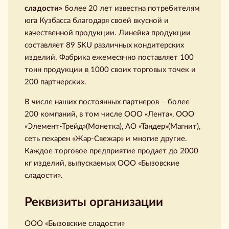
сладости»
более 20 лет известна потребителям
юга Кузбасса благодаря своей вкусной и
качественной продукции. Линейка продукции
составляет 89 SKU различных кондитерских
изделий. Фабрика ежемесячно поставляет 100
тонн продукции в 1000 своих торговых точек и
200 партнерских.
В числе наших постоянных партнеров – более
200 компаний, в том числе ООО «Лента», ООО
«Элемент-Трейд»(Монетка), АО «Тандер»(Магнит),
сеть пекарен «Жар-Свежар» и многие другие.
Каждое торговое предприятие продает до 2000
кг изделий, выпускаемых ООО «Бызовские
сладости».
Реквизиты организации
ООО «Бызовские сладости»