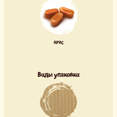
ИРИС
Виды упаковки