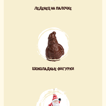
ЛЕДЕНЕЦ НА ПАЛОЧКЕ
ШОКОЛАДНЫЕ ФИГУРКИ