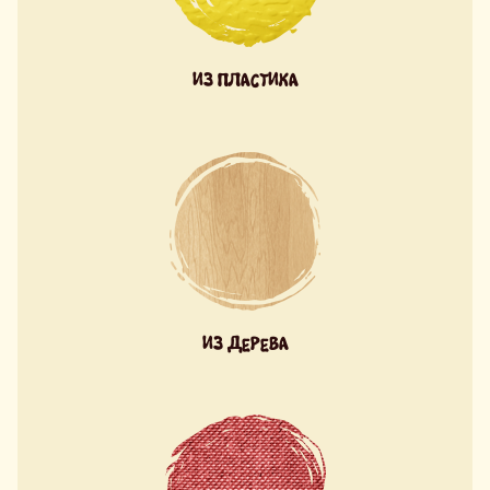
ИЗ ПЛАСТИКА
ИЗ ДЕРЕВА