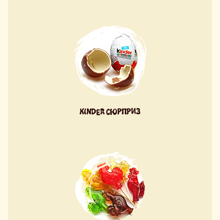
KINDER СЮРПРИЗ