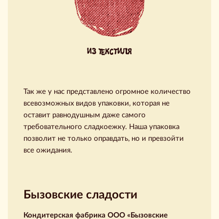
ИЗ ТЕКСТИЛЯ
Так же у нас представлено огромное количество
всевозможных видов упаковки, которая не
оставит равнодушным даже самого
требовательного сладкоежку. Наша упаковка
позволит не только оправдать, но и превзойти
все ожидания.
Бызовские сладости
Кондитерская фабрика ООО «Бызовские