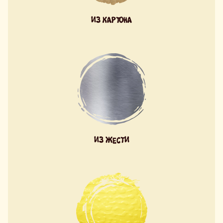
ИЗ КАРТОНА
ИЗ ЖЕСТИ