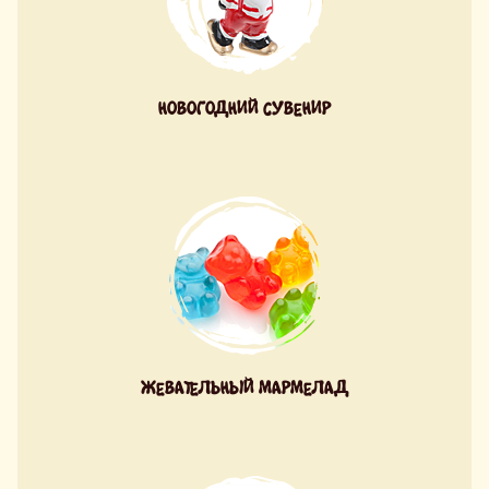
НОВОГОДНИЙ СУВЕНИР
ЖЕВАТЕЛЬНЫЙ МАРМЕЛАД