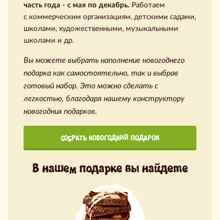
часть года - с мая по декабрь.
Работаем
с коммерческим организациям, детскими садами,
школами, художественными, музыкальными
школами и др.
Вы можете выбрать наполнение новогоднего
подарка как самостоятельно, так и выбрав
готовый набор. Это можно сделать с
легкостью, благодаря нашему конструктору
новогодних подарков.
СОБРАТЬ НОВОГОДНИЙ ПОДАРОК
В нашем подарке вы найдете