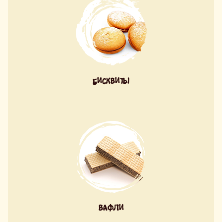
БИСКВИТЫ
ВАФЛИ