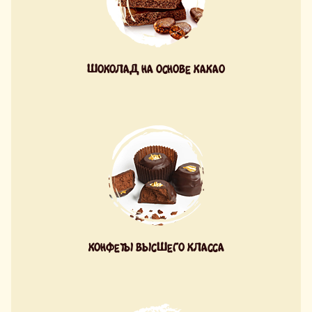
ШОКОЛАД НА ОСНОВЕ КАКАО
КОНФЕТЫ ВЫСШЕГО КЛАССА