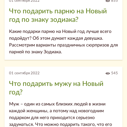
01 сентября 2022
855
Что подарить парню на Новый
год по знаку зодиака?
Какие подарки парню на Новый год лучше всего
подойдут? Об этом думает каждая девушка.
Рассмотрим варианты праздничных сюрпризов для
парней по знаку Зодиака.
01 сентября 2022
545
Что подарить мужу на Новый
год?
Муж – один из самых близких людей в жизни
каждой женщины, а потому над новогодним
подарком для него приходится серьезно
задуматься. Что можно подарить такого, что его