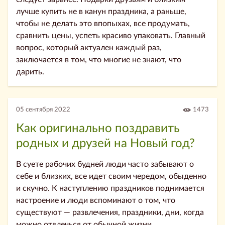
лучше купить не в канун праздника, а раньше,
чтобы не делать это впопыхах, все продумать,
сравнить цены, успеть красиво упаковать. Главный
вопрос, который актуален каждый раз,
заключается в том, что многие не знают, что
дарить.
05 сентября 2022
1473
Как оригинально поздравить
родных и друзей на Новый год?
В суете рабочих будней люди часто забывают о
себе и близких, все идет своим чередом, обыденно
и скучно. К наступлению праздников поднимается
настроение и люди вспоминают о том, что
существуют — развлечения, праздники, дни, когда
можно отвлечься от обычной жизни.