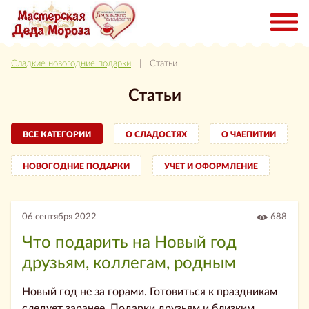
Сладкие новогодние подарки
| Статьи
Статьи
ВСЕ КАТЕГОРИИ
О СЛАДОСТЯХ
О ЧАЕПИТИИ
НОВОГОДНИЕ ПОДАРКИ
УЧЕТ И ОФОРМЛЕНИЕ
06 сентября 2022
688
Что подарить на Новый год
друзьям, коллегам, родным
Новый год не за горами. Готовиться к праздникам
следует заранее. Подарки друзьям и близким