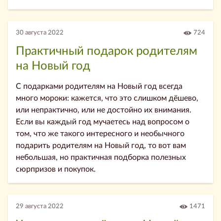
30 августа 2022
724
Практичный подарок родителям
на Новый год
С подарками родителям на Новый год всегда
много мороки: кажется, что это слишком дёшево,
или непрактично, или не достойно их внимания.
Если вы каждый год мучаетесь над вопросом о
том, что же такого интересного и необычного
подарить родителям на Новый год, то вот вам
небольшая, но практичная подборка полезных
сюрпризов и покупок.
29 августа 2022
1471