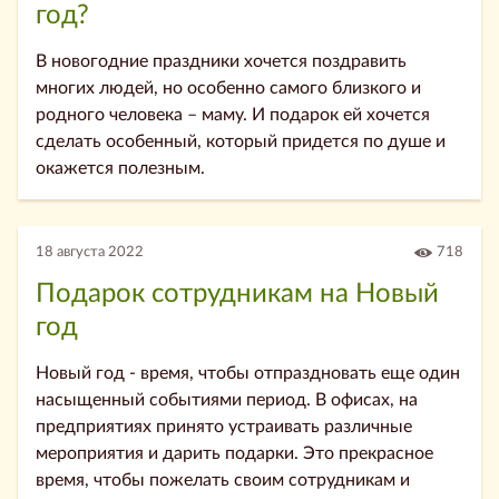
год?
В новогодние праздники хочется поздравить
многих людей, но особенно самого близкого и
родного человека – маму. И подарок ей хочется
сделать особенный, который придется по душе и
окажется полезным.
18 августа 2022
718
Подарок сотрудникам на Новый
год
Новый год - время, чтобы отпраздновать еще один
насыщенный событиями период. В офисах, на
предприятиях принято устраивать различные
мероприятия и дарить подарки. Это прекрасное
время, чтобы пожелать своим сотрудникам и