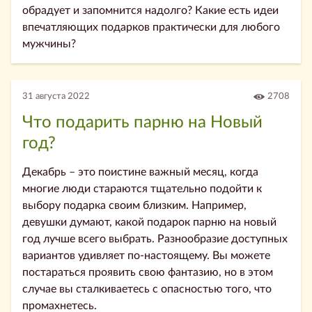
обрадует и запомнится надолго? Какие есть идеи
впечатляющих подарков практически для любого
мужчины?
31 августа 2022
2708
Что подарить парню на Новый
год?
Декабрь – это поистине важный месяц, когда
многие люди стараются тщательно подойти к
выбору подарка своим близким. Например,
девушки думают, какой подарок парню на новый
год лучше всего выбрать. Разнообразие доступных
вариантов удивляет по-настоящему. Вы можете
постараться проявить свою фантазию, но в этом
случае вы сталкиваетесь с опасностью того, что
промахнетесь.