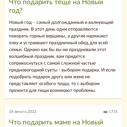
Что подарить тёще на Новый
год?
Новый год – самый долгожданный и волнующий
праздник. В этот день одни отправляются
покорять горные вершины, а другие наряжают
елку и устраивают праздничный обед для всей
семьи. Однако как бы вы ни праздновали этот
волшебный праздник, вам придется
соприкоснуться с самой сложной частью
предновогодней суеты - выбором подарка. И если
подобрать подарок другу или жене не
представляет особого труда, то с выбором
презента для тещи возникают проблемы.
26 августа 2022
1731
Что подарить маме на Новый