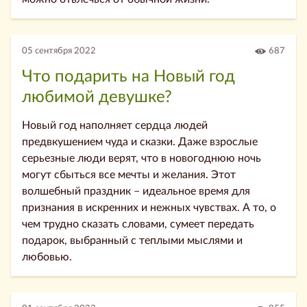
05 сентября 2022
687
Что подарить на Новый год
любимой девушке?
Новый год наполняет сердца людей
предвкушением чуда и сказки. Даже взрослые
серьезные люди верят, что в новогоднюю ночь
могут сбыться все мечты и желания. Этот
волшебный праздник – идеальное время для
признания в искренних и нежных чувствах. А то, о
чем трудно сказать словами, сумеет передать
подарок, выбранный с теплыми мыслями и
любовью.