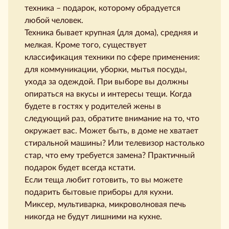
техника – подарок, которому обрадуется
любой человек.
Техника бывает крупная (для дома), средняя и
мелкая. Кроме того, существует
классификация техники по сфере применения:
для коммуникации, уборки, мытья посуды,
ухода за одеждой. При выборе вы должны
опираться на вкусы и интересы тещи. Когда
будете в гостях у родителей жены в
следующий раз, обратите внимание на то, что
окружает вас. Может быть, в доме не хватает
стиральной машины? Или телевизор настолько
стар, что ему требуется замена? Практичный
подарок будет всегда кстати.
Если теща любит готовить, то вы можете
подарить бытовые приборы для кухни.
Миксер, мультиварка, микроволновая печь
никогда не будут лишними на кухне.