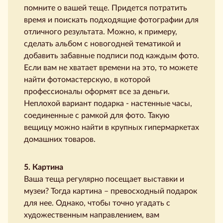
помните о вашей теще. Придется потратить
время и поискать подходящие фотографии для
отличного результата. Можно, к примеру,
сделать альбом с новогодней тематикой и
добавить забавные подписи под каждым фото.
Если вам не хватает времени на это, то можете
найти фотомастерскую, в которой
профессионалы оформят все за деньги.
Неплохой вариант подарка - настенные часы,
соединенные с рамкой для фото. Такую
вещицу можно найти в крупных гипермаркетах
домашних товаров.
5. Картина
Ваша теща регулярно посещает выставки и
музеи? Тогда картина – превосходный подарок
для нее. Однако, чтобы точно угадать с
художественным направлением, вам