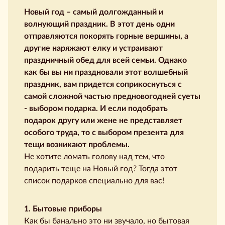
Новый год – самый долгожданный и
волнующий праздник. В этот день одни
отправляются покорять горные вершины, а
другие наряжают елку и устраивают
праздничный обед для всей семьи. Однако
как бы вы ни праздновали этот волшебный
праздник, вам придется соприкоснуться с
самой сложной частью предновогодней суеты
- выбором подарка. И если подобрать
подарок другу или жене не представляет
особого труда, то с выбором презента для
тещи возникают проблемы.
Не хотите ломать голову над тем, что
подарить теще на Новый год? Тогда этот
список подарков специально для вас!
1. Бытовые приборы
Как бы банально это ни звучало, но бытовая