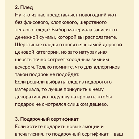
2. Плед
Ну кто из нас представляет новогодний уют
без флисового, хлопкового, шерстяного
теплого пледа? Выбор материала зависит от
денежной суммы, которой вы располагаете.
Шерстяные пледы относятся к самой дорогой
ценовой категории, но зато натуральная
шерсть точно согреет холодным зимним
вечером. Только помните, что для аллергиков
такой подарок не подойдет.
Если решили выбрать плед из недорогого
материала, то лучше прикупить к нему
декоративную подушку на кровать, чтобы
подарок не смотрелся слишком дешево.
3. Подарочный сертификат
Если хотите подарить новые эмоции и
впечатления, то подарочный сертификат – ваш