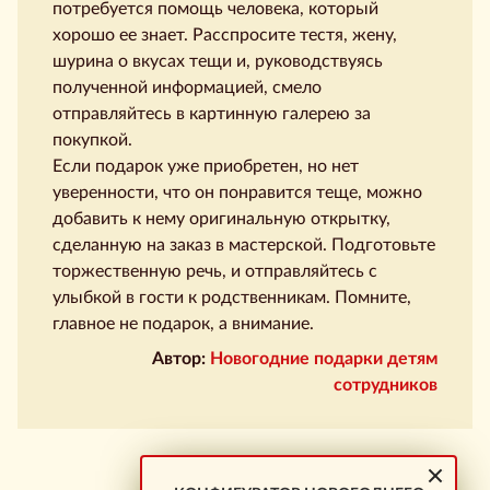
потребуется помощь человека, который
хорошо ее знает. Расспросите тестя, жену,
шурина о вкусах тещи и, руководствуясь
полученной информацией, смело
отправляйтесь в картинную галерею за
покупкой.
Если подарок уже приобретен, но нет
уверенности, что он понравится теще, можно
добавить к нему оригинальную открытку,
сделанную на заказ в мастерской. Подготовьте
торжественную речь, и отправляйтесь с
улыбкой в гости к родственникам. Помните,
главное не подарок, а внимание.
Автор:
Новогодние подарки детям
сотрудников