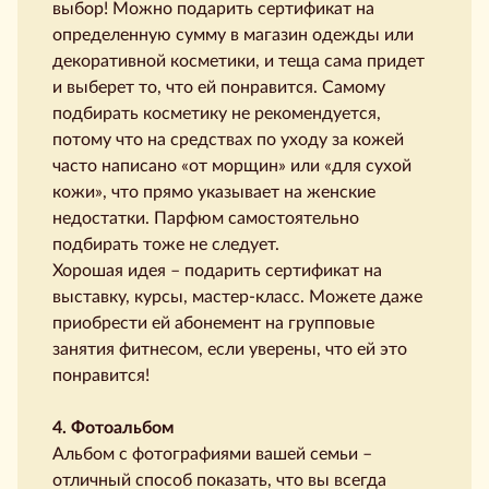
выбор! Можно подарить сертификат на
определенную сумму в магазин одежды или
декоративной косметики, и теща сама придет
и выберет то, что ей понравится. Самому
подбирать косметику не рекомендуется,
потому что на средствах по уходу за кожей
часто написано «от морщин» или «для сухой
кожи», что прямо указывает на женские
недостатки. Парфюм самостоятельно
подбирать тоже не следует.
Хорошая идея – подарить сертификат на
выставку, курсы, мастер-класс. Можете даже
приобрести ей абонемент на групповые
занятия фитнесом, если уверены, что ей это
понравится!
4. Фотоальбом
Альбом с фотографиями вашей семьи –
отличный способ показать, что вы всегда