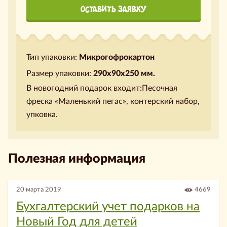
ОСТАВИТЬ ЗАЯВКУ
Тип упаковки:
Микрогофрокартон
Размер упаковки:
290х90х250 мм.
В новогодний подарок входит:Песочная
фреска «Маленький пегас», контерский набор,
упковка.
Полезная информация
20 марта 2019
4669
Бухгалтерский учет подарков на
Новый Год для детей