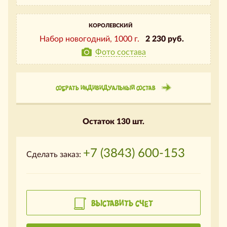
КОРОЛЕВСКИЙ
Набор новогодний,
1000 г.
2 230 руб.
Фото состава
СОБРАТЬ ИНДИВИДУАЛЬНЫЙ СОСТАВ
Остаток 130 шт.
+7 (3843) 600-153
Сделать заказ:
ВЫСТАВИТЬ СЧЕТ