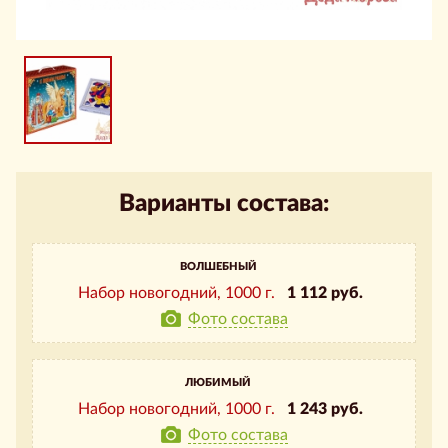
Варианты состава:
ВОЛШЕБНЫЙ
Набор новогодний,
1000 г.
1 112 руб.
Фото состава
ЛЮБИМЫЙ
Набор новогодний,
1000 г.
1 243 руб.
Фото состава