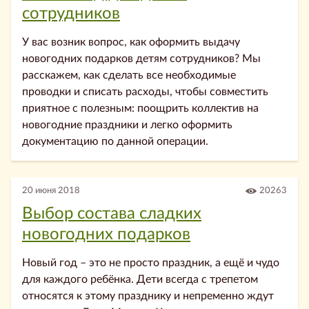
сотрудников
У вас возник вопрос, как оформить выдачу
новогодних подарков детям сотрудников? Мы
расскажем, как сделать все необходимые
проводки и списать расходы, чтобы совместить
приятное с полезным: поощрить коллектив на
новогодние праздники и легко оформить
документацию по данной операции.
20 июня 2018
20263
Выбор состава сладких
новогодних подарков
Новый год – это не просто праздник, а ещё и чудо
для каждого ребёнка. Дети всегда с трепетом
относятся к этому празднику и непременно ждут