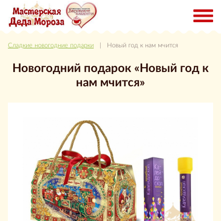
Сладкие новогодние подарки
| Новый год к нам мчится
Новогодний подарок «Новый год к
нам мчится»