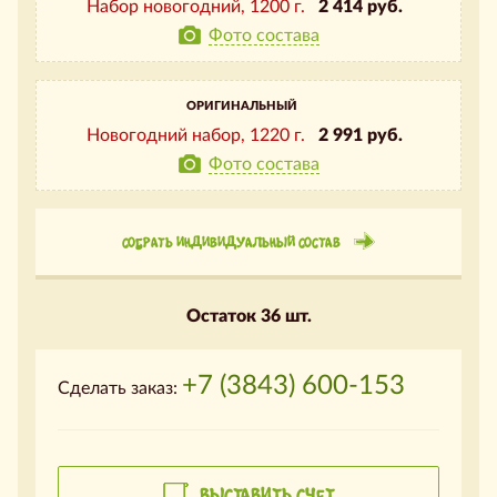
Набор новогодний,
1200 г.
2 414 руб.
Фото состава
ОРИГИНАЛЬНЫЙ
Новогодний набор,
1220 г.
2 991 руб.
Фото состава
СОБРАТЬ ИНДИВИДУАЛЬНЫЙ СОСТАВ
Остаток 36 шт.
+7 (3843) 600-153
Сделать заказ:
ВЫСТАВИТЬ СЧЕТ