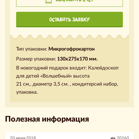
ОСТАВИТЬ ЗАЯВКУ
Тип упаковки:
Микрогофрокартон
Размер упаковки:
130х275х170 мм.
В новогодний подарок входит: Калейдоскоп
для детей «Волшебный» высота
21 см., диаметр 3,5 см. , кондитерсий набор,
упаковка.
Полезная информация
20 июня 2018
20260