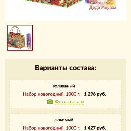
Варианты состава:
ВОЛШЕБНЫЙ
Набор новогодний,
1000 г.
1 296 руб.
Фото состава
ЛЮБИМЫЙ
Набор новогодний,
1000 г.
1 427 руб.