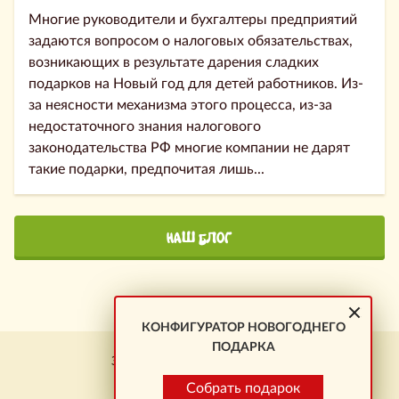
Многие руководители и бухгалтеры предприятий
задаются вопросом о налоговых обязательствах,
возникающих в результате дарения сладких
подарков на Новый год для детей работников. Из-
за неясности механизма этого процесса, из-за
недостаточного знания налогового
законодательства РФ многие компании не дарят
такие подарки, предпочитая лишь...
НАШ БЛОГ
КОНФИГУРАТОР НОВОГОДНЕГО
ПОДАРКА
Заказ подарков \ Новокузнецк
+7 923 464-01-23
Собрать подарок