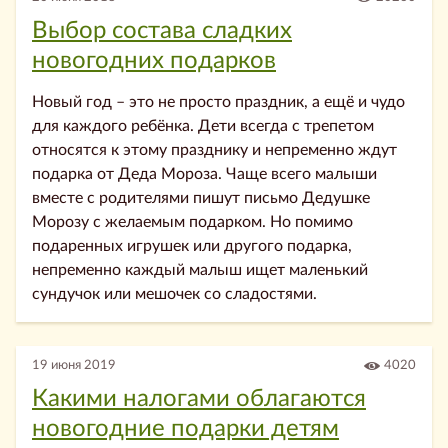
Выбор состава сладких
новогодних подарков
Новый год – это не просто праздник, а ещё и чудо
для каждого ребёнка. Дети всегда с трепетом
относятся к этому празднику и непременно ждут
подарка от Деда Мороза. Чаще всего малыши
вместе с родителями пишут письмо Дедушке
Морозу с желаемым подарком. Но помимо
подаренных игрушек или другого подарка,
непременно каждый малыш ищет маленький
сундучок или мешочек со сладостями.
19 июня 2019
4020
Какими налогами облагаются
новогодние подарки детям