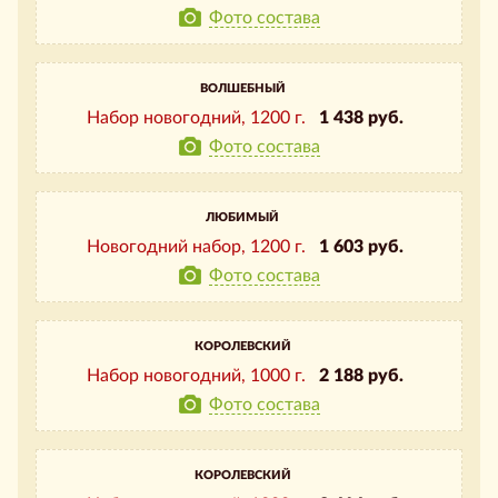
Фото состава
ВОЛШЕБНЫЙ
Набор новогодний,
1200 г.
1 438 руб.
Фото состава
ЛЮБИМЫЙ
Новогодний набор,
1200 г.
1 603 руб.
Фото состава
КОРОЛЕВСКИЙ
Набор новогодний,
1000 г.
2 188 руб.
Фото состава
КОРОЛЕВСКИЙ