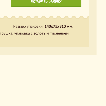
ОСТАВИТЬ ЗАЯВКУ
Размер упаковки:
140х75х310 мм.
грушка, упаковка с золотым тиснением,