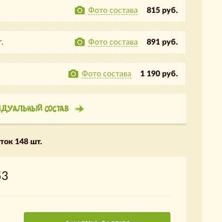
Фото состава
815 руб.
г.
Фото состава
891 руб.
Фото состава
1 190 руб.
ИДУАЛЬНЫЙ СОСТАВ
ток 148 шт.
53