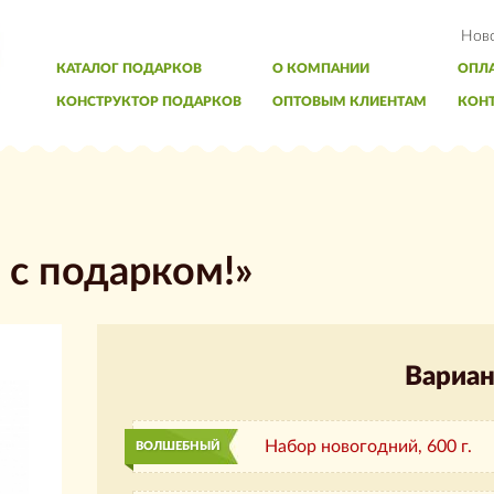
Нов
КАТАЛОГ ПОДАРКОВ
О КОМПАНИИ
ОПЛА
КОНСТРУКТОР ПОДАРКОВ
ОПТОВЫМ КЛИЕНТАМ
КОН
 с подарком!»
Вариан
Набор новогодний,
600 г.
ВОЛШЕБНЫЙ