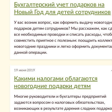
Бухгалтерский учет подарков на
Новый Год для детей сотрудников
У вас возник вопрос, как оформить выдачу новогодн
подарков детям сотрудников? Мы расскажем, как с
все необходимые проводки и списать расходы, что
совместить приятное с полезным: поощрить коллект
новогодние праздники и легко оформить документа
данной операции.
19 июня 2019
Какими налогами облагаются
новогодние подарки детям
Многие руководители и бухгалтеры предприятий
задаются вопросом о налоговых обязательствах,
возникающих в результате дарения сладких подарко