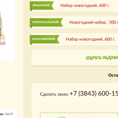
Набор новогодний,
600 г.
ЛЮБИМЫЙ
Новогодний набор ,
500 
ОРИГИНАЛЬНЫЙ
Набор новогодний,
600 г.
КОРОЛЕВСКИЙ
СОБРАТЬ ИНДИВ
Оста
+7 (3843) 600-1
Сделать заказ:
4669