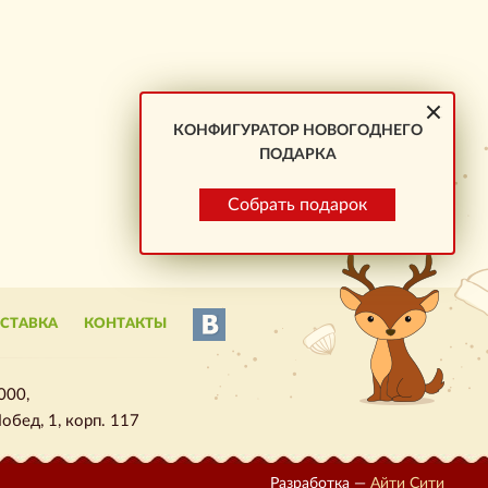
КОНФИГУРАТОР НОВОГОДНЕГО
ПОДАРКА
Собрать подарок
ОСТАВКА
КОНТАКТЫ
000,
обед, 1, корп. 117
Разработка —
Айти Сити