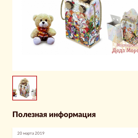
Полезная информация
20 марта 2019