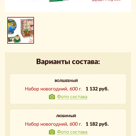
Варианты состава:
ВОЛШЕБНЫЙ
Набор новогодний,
600 г.
1 132 руб.
Фото состава
ЛЮБИМЫЙ
Набор новогодний,
600 г.
1 182 руб.
Фото состава