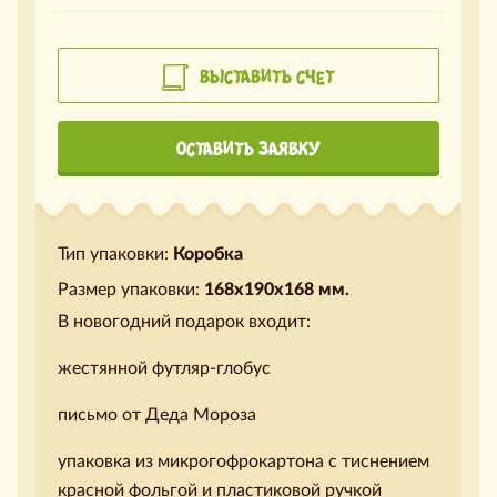
ВЫСТАВИТЬ СЧЕТ
ОСТАВИТЬ ЗАЯВКУ
Тип упаковки:
Коробка
Размер упаковки:
168х190х168 мм.
В новогодний подарок входит:
жестянной футляр-глобус
письмо от Деда Мороза
упаковка из микрогофрокартона с тиснением
красной фольгой и пластиковой ручкой