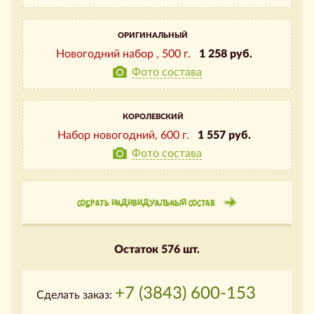
ОРИГИНАЛЬНЫЙ
Новогодний набор ,
500 г.
1 258 руб.
Фото состава
КОРОЛЕВСКИЙ
Набор новогодний,
600 г.
1 557 руб.
Фото состава
СОБРАТЬ ИНДИВИДУАЛЬНЫЙ СОСТАВ
Остаток 576 шт.
+7 (3843) 600-153
Сделать заказ: