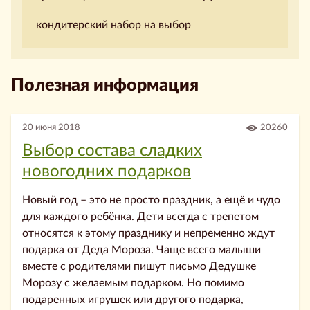
кондитерский набор на выбор
Полезная информация
20 июня 2018
20260
Выбор состава сладких
новогодних подарков
Новый год – это не просто праздник, а ещё и чудо
для каждого ребёнка. Дети всегда с трепетом
относятся к этому празднику и непременно ждут
подарка от Деда Мороза. Чаще всего малыши
вместе с родителями пишут письмо Дедушке
Морозу с желаемым подарком. Но помимо
подаренных игрушек или другого подарка,