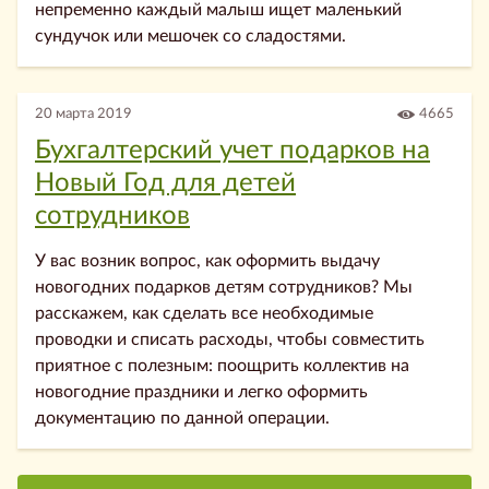
непременно каждый малыш ищет маленький
сундучок или мешочек со сладостями.
20 марта 2019
4665
Бухгалтерский учет подарков на
Новый Год для детей
сотрудников
У вас возник вопрос, как оформить выдачу
новогодних подарков детям сотрудников? Мы
расскажем, как сделать все необходимые
проводки и списать расходы, чтобы совместить
приятное с полезным: поощрить коллектив на
новогодние праздники и легко оформить
документацию по данной операции.