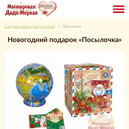
Сладкие новогодние подарки
| Посылочка
Новогодний подарок «Посылочка»