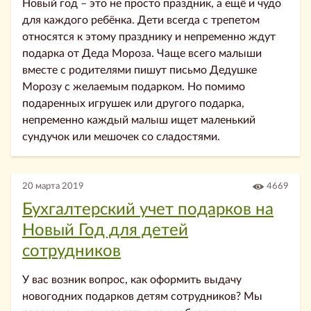
Новый год – это не просто праздник, а ещё и чудо
для каждого ребёнка. Дети всегда с трепетом
относятся к этому празднику и непременно ждут
подарка от Деда Мороза. Чаще всего малыши
вместе с родителями пишут письмо Дедушке
Морозу с желаемым подарком. Но помимо
подаренных игрушек или другого подарка,
непременно каждый малыш ищет маленький
сундучок или мешочек со сладостями.
20 марта 2019
4669
Бухгалтерский учет подарков на
Новый Год для детей
сотрудников
У вас возник вопрос, как оформить выдачу
новогодних подарков детям сотрудников? Мы