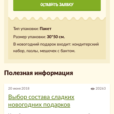
ОСТАВИТЬ ЗАЯВКУ
Тип упаковки:
Пакет
Размер упаковки:
30*50 см.
В новогодний подарок входит: кондитерский
набор, пазлы, мешочек с бантом.
Полезная информация
20 июня 2018
20263
Выбор состава сладких
новогодних подарков