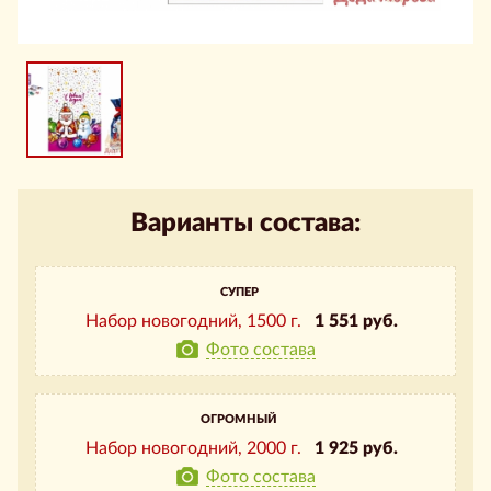
Варианты состава:
СУПЕР
Набор новогодний,
1500 г.
1 551 руб.
Фото состава
ОГРОМНЫЙ
Набор новогодний,
2000 г.
1 925 руб.
Фото состава