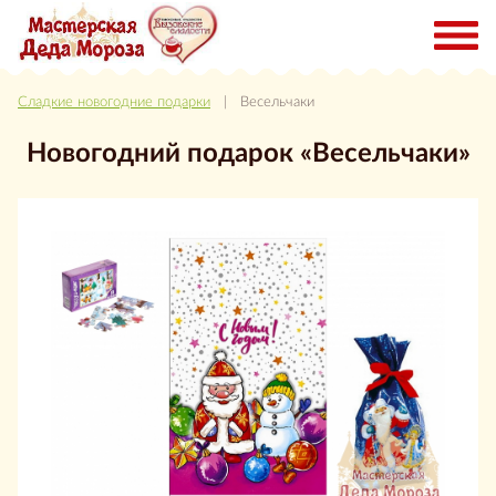
Сладкие новогодние подарки
| Весельчаки
Новогодний подарок «Весельчаки»