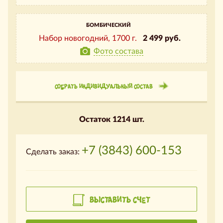
БОМБИЧЕСКИЙ
Набор новогодний,
1700 г.
2 499 руб.
Фото состава
СОБРАТЬ ИНДИВИДУАЛЬНЫЙ СОСТАВ
Остаток 1214 шт.
+7 (3843) 600-153
Сделать заказ:
ВЫСТАВИТЬ СЧЕТ