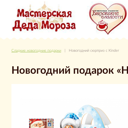
Сладкие новогодние подарки
| Новогодний сюрприз с Kinder
Новогодний подарок «Н