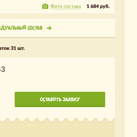
Фото состава
1 684 руб.
ИДУАЛЬНЫЙ СОСТАВ
ток 31 шт.
53
ОСТАВИТЬ ЗАЯВКУ