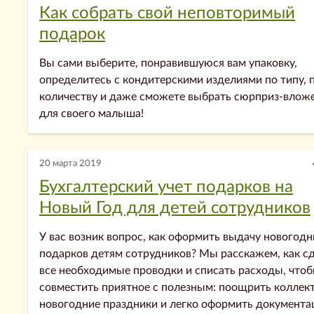
Как собрать свой неповторимый
подарок
Вы сами выберите, понравившуюся вам упаковку,
определитесь с кондитерскими изделиями по типу, 
количеству и даже сможете выбрать сюрприз-влож
для своего малыша!
20 марта 2019
Бухгалтерский учет подарков на
Новый Год для детей сотрудников
У вас возник вопрос, как оформить выдачу новогодн
подарков детям сотрудников? Мы расскажем, как с
все необходимые проводки и списать расходы, что
совместить приятное с полезным: поощрить коллект
новогодние праздники и легко оформить документа