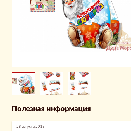
Полезная информация
28 августа 2018