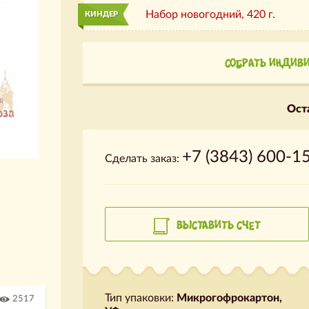
Набор новогодний,
420 г.
КИНДЕР
СОБРАТЬ ИНДИВ
Оста
+7 (3843) 600-1
Сделать заказ:
ВЫСТАВИТЬ СЧЕТ
Тип упаковки:
Микрогофрокартон,
2517