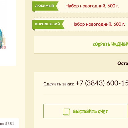
Набор новогодний,
600 г.
ЛЮБИМЫЙ
Набор новогодний,
600 г.
КОРОЛЕВСКИЙ
СОБРАТЬ ИНДИВ
Оста
+7 (3843) 600-1
Сделать заказ:
ВЫСТАВИТЬ СЧЕТ
5381