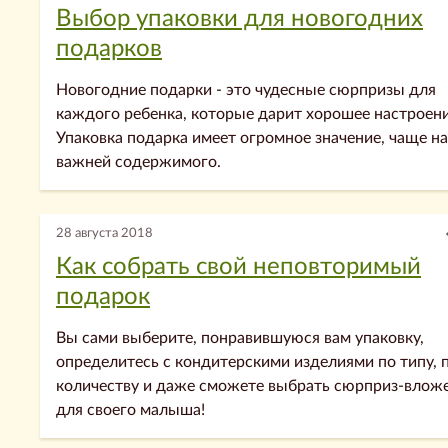
Выбор упаковки для новогодних
подарков
Новогодние подарки - это чудесные сюрпризы для
каждого ребенка, которые дарит хорошее настроени
Упаковка подарка имеет огромное значение, чаще н
важней содержимого.
28 августа 2018
Как собрать свой неповторимый
подарок
Вы сами выберите, понравившуюся вам упаковку,
определитесь с кондитерскими изделиями по типу, 
количеству и даже сможете выбрать сюрприз-влож
для своего малыша!