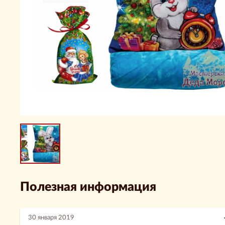
Полезная информация
30 января 2019