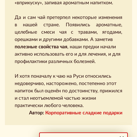
«вприкуску», запивая ароматным напитком.
Да и сам чай претерпел некоторые изменения
в нашей стране. Появились ароматные,
целебные смеси чая с травами, ягодами,
орешками и другими добавками. А заметив
полезные свойства чая
, наши предки начали
активно использовать его и для лечения, и для
профилактики различных болезней.
И хотя поначалу к чаю на Руси относились
недоверчиво, насторожено, постепенно этот
напиток был оценён по достоинству, прижился
и стал неотъемлемой частью жизни
практически любого человека.
Автор:
Корпоративные сладкие подарки