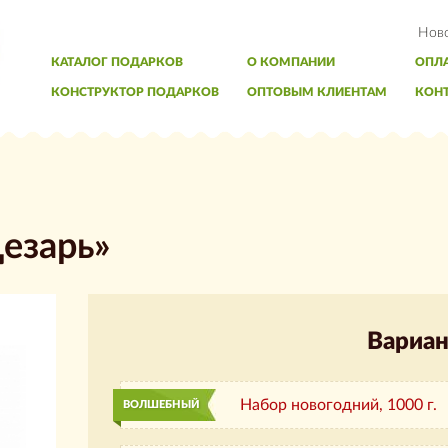
Нов
КАТАЛОГ ПОДАРКОВ
О КОМПАНИИ
ОПЛА
КОНСТРУКТОР ПОДАРКОВ
ОПТОВЫМ КЛИЕНТАМ
КОН
езарь»
Вариан
Набор новогодний,
1000 г.
ВОЛШЕБНЫЙ