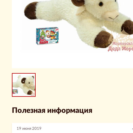
Полезная информация
19 июня 2019