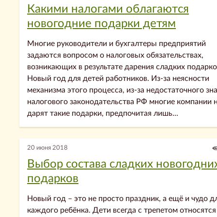
Какими налогами облагаются
новогодние подарки детям
Многие руководители и бухгалтеры предприятий
задаются вопросом о налоговых обязательствах,
возникающих в результате дарения сладких подарко
Новый год для детей работников. Из-за неясности
механизма этого процесса, из-за недостаточного зн
налогового законодательства РФ многие компании 
дарят такие подарки, предпочитая лишь...
20 июня 2018
Выбор состава сладких новогодни
подарков
Новый год – это не просто праздник, а ещё и чудо д
каждого ребёнка. Дети всегда с трепетом относятся