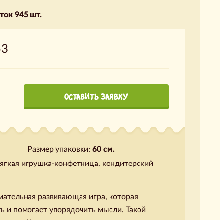
ток 945 шт.
53
ОСТАВИТЬ ЗАЯВКУ
Размер упаковки:
60 см.
мягкая игрушка-конфетница, кондитерский
мательная развивающая игра, которая
ь и помогает упорядочить мысли. Такой