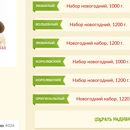
Набор новогодний,
1000 г.
ЛЮБИМЫЙ
Набор новогодний,
1200 г.
ВОЛШЕБНЫЙ
Новогодний набор,
1200 г.
ЛЮБИМЫЙ
Набор новогодний,
1000 г.
КОРОЛЕВСКИЙ
Набор новогодний,
1200 г.
КОРОЛЕВСКИЙ
Новогодний набор,
1220 
ОРИГИНАЛЬНЫЙ
СОБРАТЬ ИНДИВ
4026