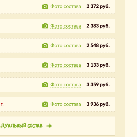
Фото состава
2 372 руб.
Фото состава
2 383 руб.
Фото состава
2 548 руб.
Фото состава
3 133 руб.
Фото состава
3 359 руб.
г.
Фото состава
3 936 руб.
ИДУАЛЬНЫЙ СОСТАВ