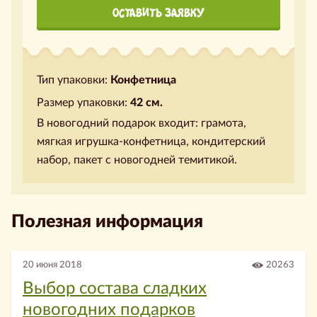
ОСТАВИТЬ ЗАЯВКУ
Тип упаковки:
Конфетница
Размер упаковки:
42 см.
В новогодний подарок входит: грамота,
мягкая игрушка-конфетница, кондитерский
набор, пакет с новогодней темитикой.
Полезная информация
20 июня 2018
20263
Выбор состава сладких
новогодних подарков