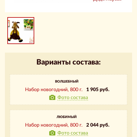
Варианты состава:
ВОЛШЕБНЫЙ
Набор новогодний,
800 г.
1 905 руб.
Фото состава
ЛЮБИМЫЙ
Набор новогодний,
800 г.
2 044 руб.
Фото состава