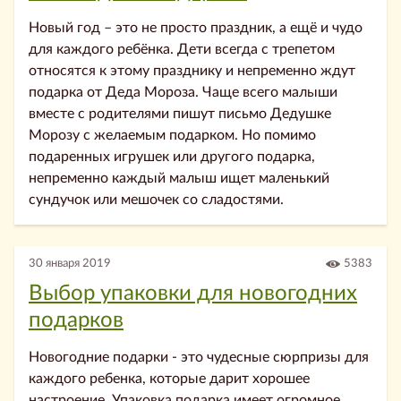
Новый год – это не просто праздник, а ещё и чудо
для каждого ребёнка. Дети всегда с трепетом
относятся к этому празднику и непременно ждут
подарка от Деда Мороза. Чаще всего малыши
вместе с родителями пишут письмо Дедушке
Морозу с желаемым подарком. Но помимо
подаренных игрушек или другого подарка,
непременно каждый малыш ищет маленький
сундучок или мешочек со сладостями.
30 января 2019
5383
Выбор упаковки для новогодних
подарков
Новогодние подарки - это чудесные сюрпризы для
каждого ребенка, которые дарит хорошее
настроение. Упаковка подарка имеет огромное