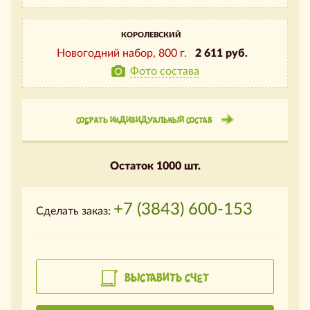
КОРОЛЕВСКИЙ
Новогодний набор,
800 г.
2 611 руб.
Фото состава
СОБРАТЬ ИНДИВИДУАЛЬНЫЙ СОСТАВ
Остаток 1000 шт.
+7 (3843) 600-153
Сделать заказ:
ВЫСТАВИТЬ СЧЕТ