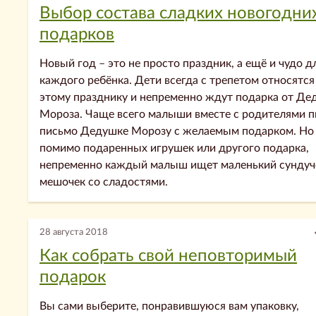
Выбор состава сладких новогодни
подарков
Новый год – это не просто праздник, а ещё и чудо д
каждого ребёнка. Дети всегда с трепетом относятся
этому празднику и непременно ждут подарка от Де
Мороза. Чаще всего малыши вместе с родителями 
письмо Дедушке Морозу с желаемым подарком. Но
помимо подаренных игрушек или другого подарка,
непременно каждый малыш ищет маленький сундуч
мешочек со сладостями.
28 августа 2018
Как собрать свой неповторимый
подарок
Вы сами выберите, понравившуюся вам упаковку,