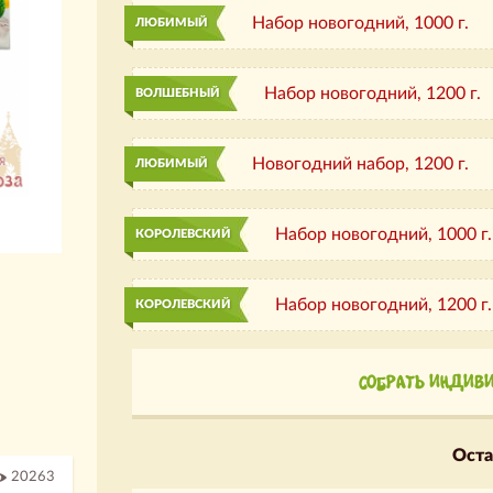
Набор новогодний,
1000 г.
ЛЮБИМЫЙ
Набор новогодний,
1200 г.
ВОЛШЕБНЫЙ
Новогодний набор,
1200 г.
ЛЮБИМЫЙ
Набор новогодний,
1000 г.
КОРОЛЕВСКИЙ
Набор новогодний,
1200 г.
КОРОЛЕВСКИЙ
СОБРАТЬ ИНДИВ
Оста
20263