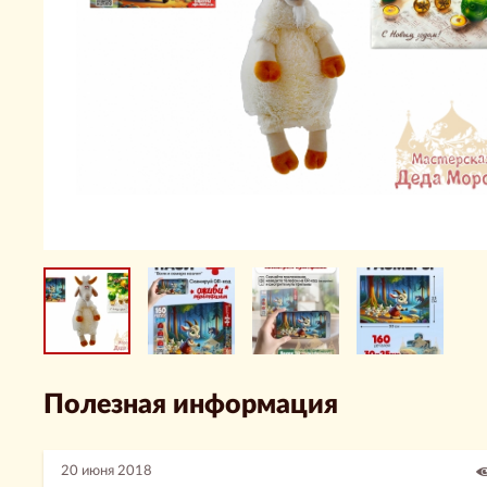
Полезная информация
20 июня 2018