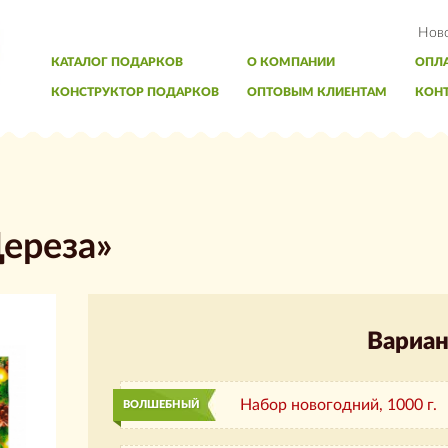
Нов
КАТАЛОГ ПОДАРКОВ
О КОМПАНИИ
ОПЛА
КОНСТРУКТОР ПОДАРКОВ
ОПТОВЫМ КЛИЕНТАМ
КОН
ереза»
Вариан
Набор новогодний,
1000 г.
ВОЛШЕБНЫЙ