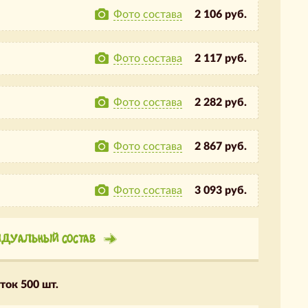
Фото состава
2 106 руб.
Фото состава
2 117 руб.
Фото состава
2 282 руб.
Фото состава
2 867 руб.
Фото состава
3 093 руб.
ИДУАЛЬНЫЙ СОСТАВ
ток 500 шт.