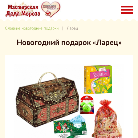
Сладкие новогодние подарки
| Ларец
Новогодний подарок «Ларец»