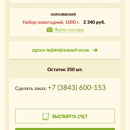
КОРОЛЕВСКИЙ
Набор новогодний,
1000 г.
2 340 руб.
Фото состава
СОБРАТЬ ИНДИВИДУАЛЬНЫЙ СОСТАВ
Остаток 350 шт.
+7 (3843) 600-153
Сделать заказ:
ВЫСТАВИТЬ СЧЕТ