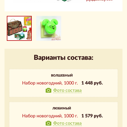
Варианты состава:
ВОЛШЕБНЫЙ
Набор новогодний,
1000 г.
1 448 руб.
Фото состава
ЛЮБИМЫЙ
Набор новогодний,
1000 г.
1 579 руб.
Фото состава