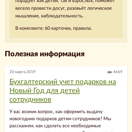
порадует как детей, так и взрослых, поможет
весело провести досуг, разовьёт логическое
мышление, наблюдательность.
В комплекте: 60 карточек, правила.
Полезная информация
20 марта 2019
4669
Бухгалтерский учет подарков на
Новый Год для детей
сотрудников
У вас возник вопрос, как оформить выдачу
новогодних подарков детям сотрудников? Мы
расскажем, как сделать все необходимые