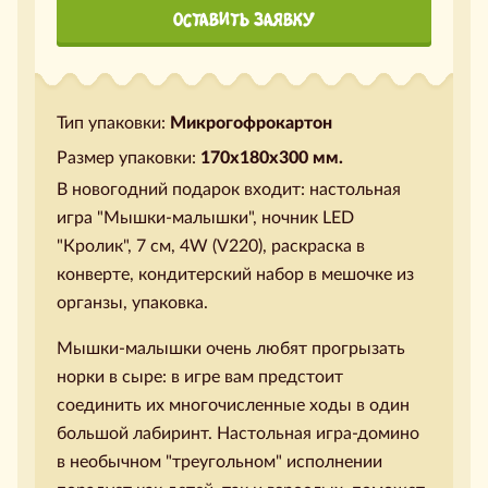
ОСТАВИТЬ ЗАЯВКУ
Тип упаковки:
Микрогофрокартон
Размер упаковки:
170х180х300 мм.
В новогодний подарок входит: настольная
игра "Мышки-малышки", ночник LED
"Кролик", 7 см, 4W (V220), раскраска в
конверте, кондитерский набор в мешочке из
органзы, упаковка.
Мышки-малышки очень любят прогрызать
норки в сыре: в игре вам предстоит
соединить их многочисленные ходы в один
большой лабиринт. Настольная игра-домино
в необычном "треугольном" исполнении