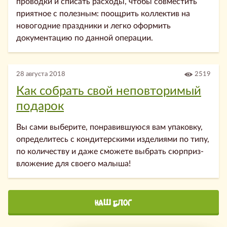
проводки и списать расходы, чтобы совместить
приятное с полезным: поощрить коллектив на
новогодние праздники и легко оформить
документацию по данной операции.
28 августа 2018
2519
Как собрать свой неповторимый
подарок
Вы сами выберите, понравившуюся вам упаковку,
определитесь с кондитерскими изделиями по типу,
по количеству и даже сможете выбрать сюрприз-
вложение для своего малыша!
НАШ БЛОГ