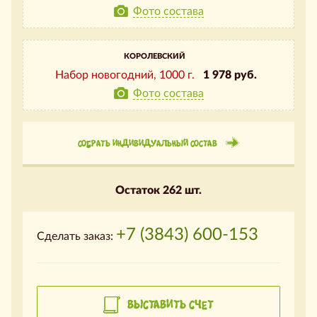
Фото состава
КОРОЛЕВСКИЙ
Набор новогодний,
1000 г.
1 978 руб.
Фото состава
СОБРАТЬ ИНДИВИДУАЛЬНЫЙ СОСТАВ
Остаток 262 шт.
+7 (3843) 600-153
Сделать заказ:
ВЫСТАВИТЬ СЧЕТ