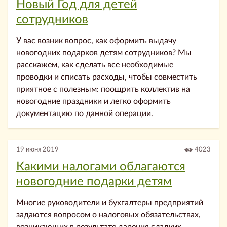
Новый Год для детей
сотрудников
У вас возник вопрос, как оформить выдачу
новогодних подарков детям сотрудников? Мы
расскажем, как сделать все необходимые
проводки и списать расходы, чтобы совместить
приятное с полезным: поощрить коллектив на
новогодние праздники и легко оформить
документацию по данной операции.
19 июня 2019
4023
Какими налогами облагаются
новогодние подарки детям
Многие руководители и бухгалтеры предприятий
задаются вопросом о налоговых обязательствах,
возникающих в результате дарения сладких