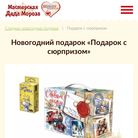
Сладкие новогодние подарки
| Подарок с сюрпризом
Новогодний подарок «Подарок с
сюрпризом»