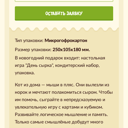
ОСТАВИТЬ ЗАЯВКУ
Тип упаковки:
Микрогофрокартон
Размер упаковки:
250х105х180 мм.
В новогодний подарок входит: настольная
игра "День сырка", кондитерский набор,
упаковка.
Кот из дома — мыши в пляс. Они вылезли из
норок и мечтают полакомиться сыром. Чтобы
им помочь, сыграйте в непредсказуемую и
увлекательную игру с картами и кубиком.
Развивайте логическое мышление и память.
Только самые смышлёные добудут много