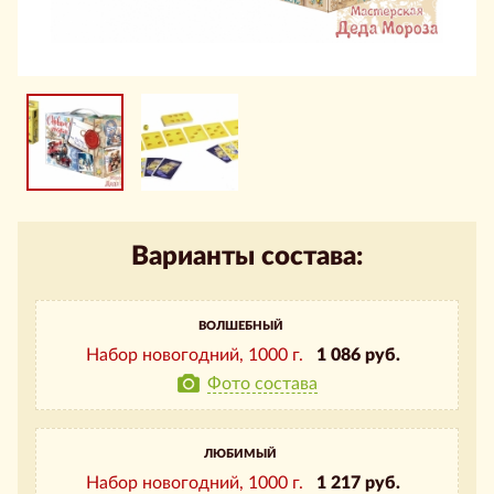
Варианты состава:
ВОЛШЕБНЫЙ
Набор новогодний,
1000 г.
1 086 руб.
Фото состава
ЛЮБИМЫЙ
Набор новогодний,
1000 г.
1 217 руб.