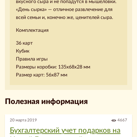
вкусного сыра и не попадутся в мышеловки.
«День сырка» — отличное развлечение для
всей семьи и, конечно же, ценителей сыра.
Комплектация
36 карт
Кубик
Правила игры
Размеры коробки: 135х68х28 мм
Размер карт: 56х87 мм
Полезная информация
20 марта 2019
4667
Бухгалтерский учет подарков на