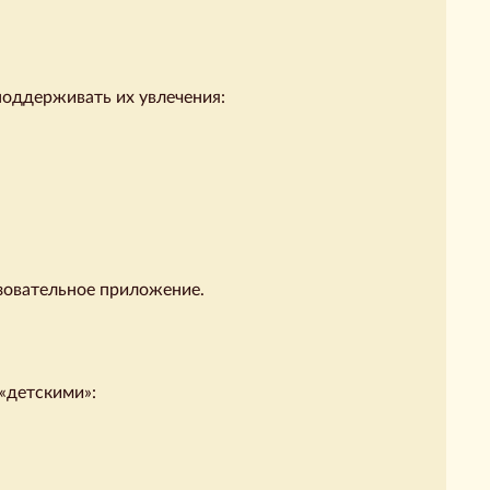
оддерживать их увлечения:
зовательное приложение.
«детскими»: