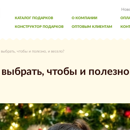
Нов
КАТАЛОГ ПОДАРКОВ
О КОМПАНИИ
ОПЛА
КОНСТРУКТОР ПОДАРКОВ
ОПТОВЫМ КЛИЕНТАМ
КОН
выбрать, чтобы и полезно, и весело?
 выбрать, чтобы и полезно,