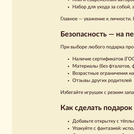
Набор для ухода за собой, 
Главное — уважение к личности.
Безопасность — на п
При выборе любого подарка про
Наличие сертификатов (ГОСТ
Материалы (без фталатов, 
Возрастные ограничения на
Отзывы других родителей
Избегайте игрушек с резким зап
Как сделать подарок
Добавьте открытку с тёплы
Упакуйте с фантазией: испо