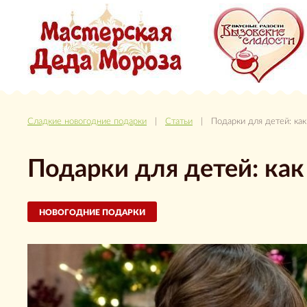
Сладкие новогодние подарки
|
Статьи
| Подарки для детей: как 
Подарки для детей: как
НОВОГОДНИЕ ПОДАРКИ